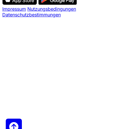
Impressum
Nutzungsbedingungen
Datenschutzbestimmungen