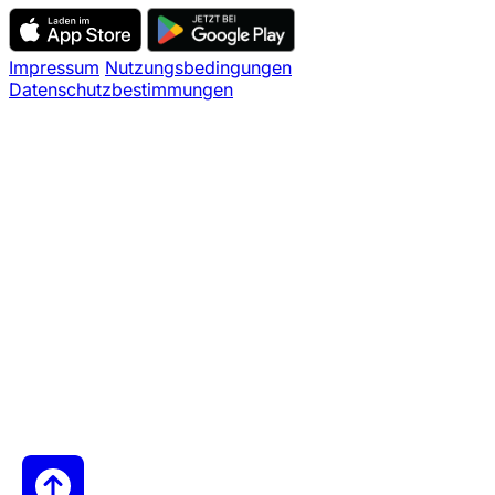
Impressum
Nutzungsbedingungen
Datenschutzbestimmungen