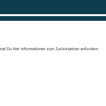
nnst Du hier Informationen zum Zurücksetzen anfordern.