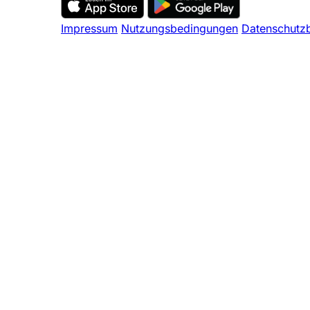
Impressum
Nutzungsbedingungen
Datenschutz