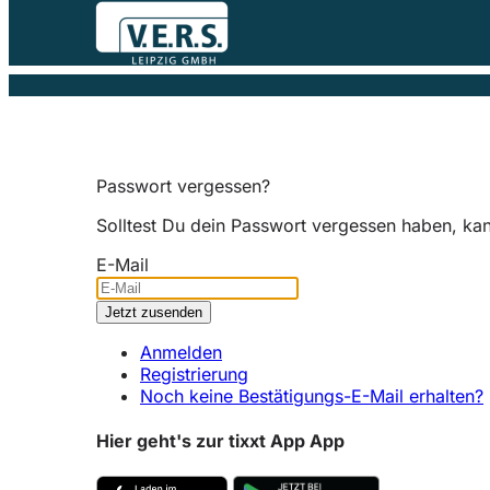
Passwort vergessen?
Solltest Du dein Passwort vergessen haben, ka
E-Mail
Anmelden
Registrierung
Noch keine Bestätigungs-E-Mail erhalten?
Hier geht's zur tixxt App App